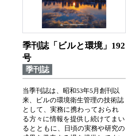
季刊誌「ビルと環境」192
号
季刊誌
当季刊誌は、昭和53年5月創刊以
来、ビルの環境衛生管理の技術誌
として、実務に携わっておられ
る方々に情報を提供し続けてまい
るとともに、日頃の実務や研究の