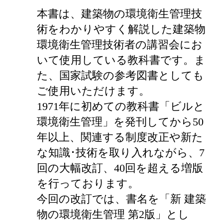
本書は、建築物の環境衛生管理技
術をわかりやすく解説した建築物
環境衛生管理技術者の講習会にお
いて使用している教科書です。ま
た、国家試験の参考図書としても
ご使用いただけます。
1971年に初めての教科書「ビルと
環境衛生管理」を発刊してから50
年以上、関連する制度改正や新た
な知識･技術を取り入れながら、7
回の大幅改訂、40回を超える増版
を行っております。
今回の改訂では、書名を「新 建築
物の環境衛生管理 第2版」とし