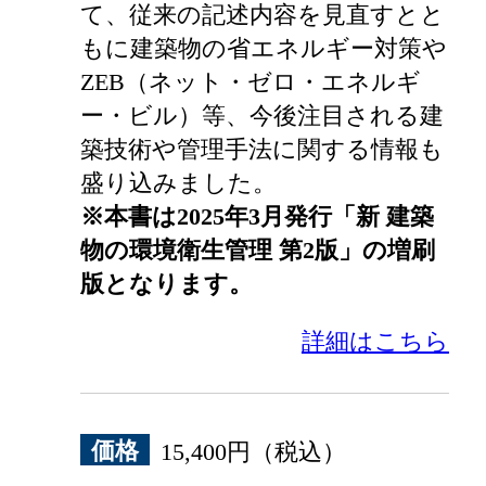
て、従来の記述内容を見直すとと
もに建築物の省エネルギー対策や
ZEB（ネット・ゼロ・エネルギ
ー・ビル）等、今後注目される建
築技術や管理手法に関する情報も
盛り込みました。
※本書は2025年3月発行「新 建築
物の環境衛生管理 第2版」の増刷
版となります。
詳細はこちら
価格
15,400円（税込）