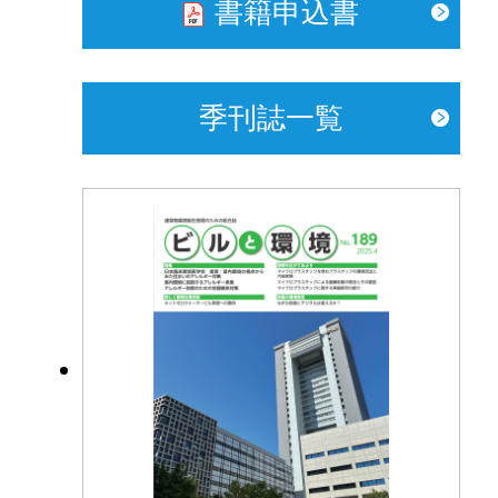
書籍申込書
季刊誌一覧