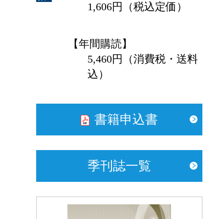
1,606円（税込定価）
【年間購読】
5,460円（消費税・送料
込）
書籍申込書
季刊誌一覧