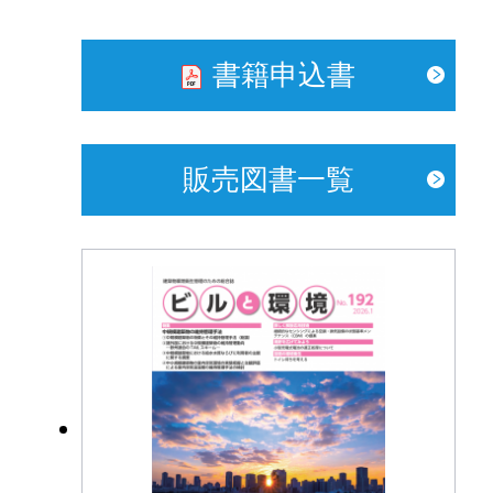
書籍申込書
販売図書一覧