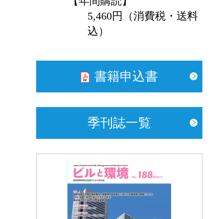
【年間購読】
5,460円（消費税・送料
込）
書籍申込書
季刊誌一覧