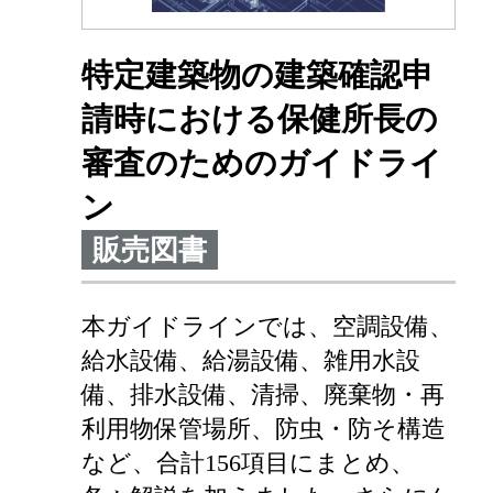
特定建築物の建築確認申
請時における保健所長の
審査のためのガイドライ
ン
販売図書
本ガイドラインでは、空調設備、
給水設備、給湯設備、雑用水設
備、排水設備、清掃、廃棄物・再
利用物保管場所、防虫・防そ構造
など、合計156項目にまとめ、