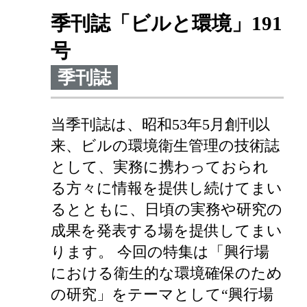
季刊誌「ビルと環境」191
号
季刊誌
当季刊誌は、昭和53年5月創刊以
来、ビルの環境衛生管理の技術誌
として、実務に携わっておられ
る方々に情報を提供し続けてまい
るとともに、日頃の実務や研究の
成果を発表する場を提供してまい
ります。 今回の特集は「興行場
における衛生的な環境確保のため
の研究」をテーマとして“興行場