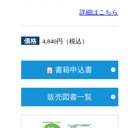
詳細はこちら
価格
4,840円（税込）
書籍申込書
販売図書一覧