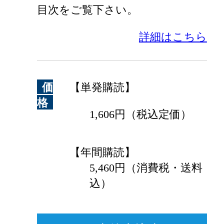
目次をご覧下さい。
詳細はこちら
価
【単発購読】
格
1,606円（税込定価）
【年間購読】
5,460円（消費税・送料
込）