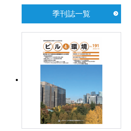
季刊誌一覧