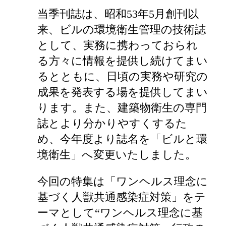
当季刊誌は、昭和53年5月創刊以
来、ビルの環境衛生管理の技術誌
として、実務に携わっておられ
る方々に情報を提供し続けてまい
るとともに、日頃の実務や研究の
成果を発表する場を提供してまい
ります。また、建築物衛生の専門
誌とより分かりやすくするた
め、今年度より誌名を「ビルと環
境衛生」へ変更いたしました。
今回の特集は「ワンヘルス理念に
基づく人獣共通感染症対策」をテ
ーマとして“ワンヘルス理念に基