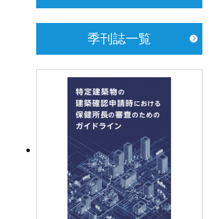
季刊誌一覧