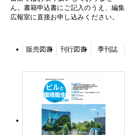
ん。書籍申込書にご記入のうえ、編集
広報室に直接お申し込みください。
販売図書
刊行図書
季刊誌