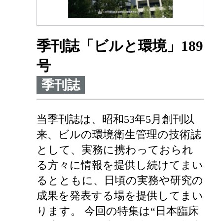
季刊誌「ビルと環境」189
号
季刊誌
当季刊誌は、昭和53年5月創刊以
来、ビルの環境衛生管理の技術誌
として、実務に携わっておられ
る方々に情報を提供し続けてまい
るとともに、日頃の実務や研究の
成果を発表する場を提供してまい
ります。 今回の特集は“日本臨床