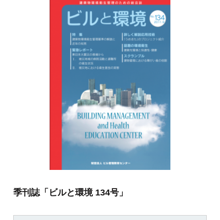
季刊誌「ビルと環境 134号」