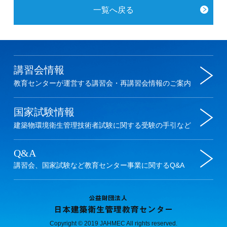
一覧へ戻る
Copyright © 2019 JAHMEC All rights reserved.