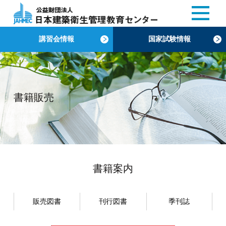
講習会情報
国家試験情報
書籍販売
書籍案内
販売図書
刊行図書
季刊誌