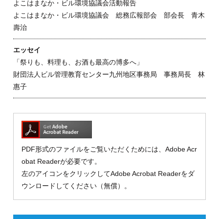
よこはまなか・ビル環境協議会活動報告
よこはまなか・ビル環境協議会 総務広報部会 部会長 青木
壽治
エッセイ
「祭りも、料理も、お酒も最高の博多へ」
財団法人ビル管理教育センター九州地区事務局 事務局長 林
惠子
PDF形式のファイルをご覧いただくためには、Adobe Acr
obat Readerが必要です。
左のアイコンをクリックしてAdobe Acrobat Readerをダ
ウンロードしてください（無償）。