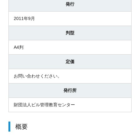
発行
2011年9月
判型
A4判
定価
お問い合わせください。
発行所
財団法人ビル管理教育センター
概要