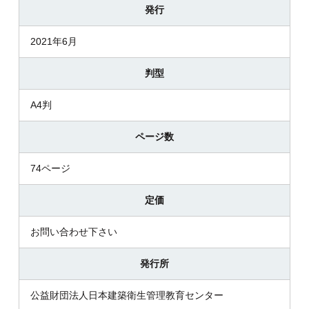
発行
2021年6月
判型
A4判
ページ数
74ページ
定価
お問い合わせ下さい
発行所
公益財団法人日本建築衛生管理教育センター