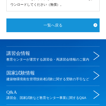
ウンロードしてください（無償）。
一覧へ戻る