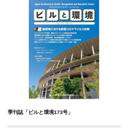
季刊誌「ビルと環境173号」