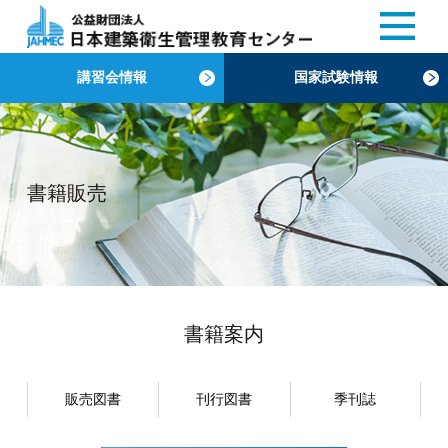
講習会情報
国家試験情報
書籍販売
書籍案内
販売図書
刊行図書
季刊誌