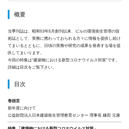
概要
当季刊誌は、昭和53年5月創刊以来、ビルの環境衛生管理の技
術誌として、実務に携わっておられる方々に情報を提供し続け
てまいるとともに、日頃の実務や研究の成果を発表する場を提
供してまいります。
今回の特集は“建築物における新型コロナウイルス対策”です。
詳細は目次をご覧下さい。
目次
巻頭言
新年度に向けて
公益財団法人日本建築衛生管理教育センター 理事長 鎌田 元康
特集 「建築物における新型コロナウイルス対策」