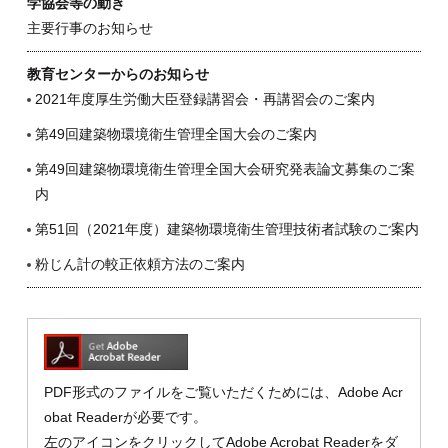
学協会等の動き
主要行事のお知らせ
教育センターからのお知らせ
2021年度厚生労働大臣登録講習会・再講習会のご案内
第49回建築物環境衛生管理全国大会のご案内
第49回建築物環境衛生管理全国大会研究発表論文募集のご案
内
第51回（2021年度）建築物環境衛生管理技術者試験のご案内
粉じん計の較正依頼方法のご案内
PDF形式のファイルをご覧いただくためには、Adobe Acr
obat Readerが必要です。
左のアイコンをクリックしてAdobe Acrobat Readerをダ