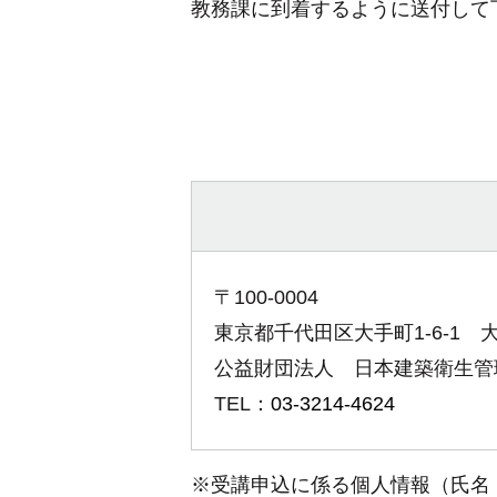
教務課に到着するように送付して
〒100-0004
東京都千代田区大手町1-6-1
公益財団法人
日本建築衛生管
TEL：
03-3214-4624
※受講申込に係る個人情報（氏名