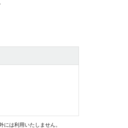
。
外には利用いたしません。