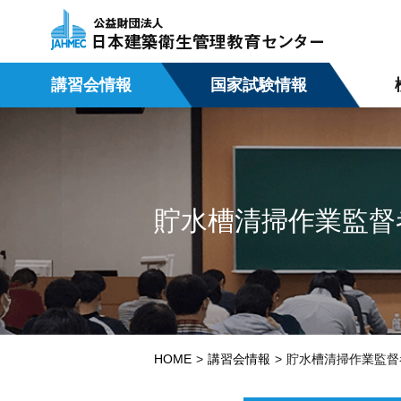
講習会情報
国家試験情報
貯水槽清掃作業監督
HOME
講習会情報
貯水槽清掃作業監督