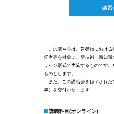
講習
この講習会は、建築物における衛
督者等を対象に、新技術、新知識
ライン形式で実施するものです。
ものとします。
また、この講習会を修了された方
年）を交付いたします。
講義科目(オンライン)