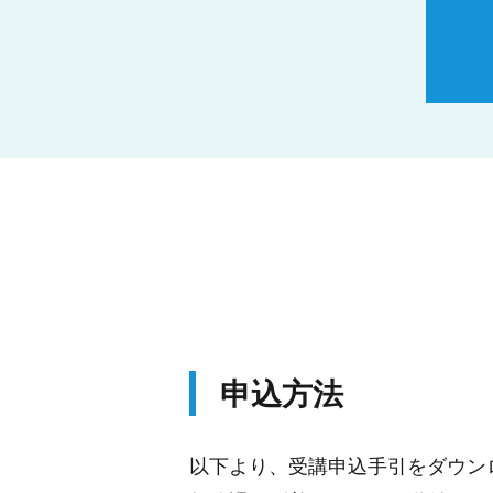
申込方法
以下より、受講申込手引をダウン