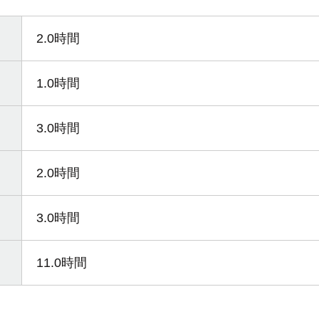
2.0時間
1.0時間
3.0時間
2.0時間
3.0時間
11.0時間