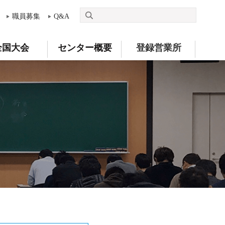
職員募集
Q&A
全国大会
センター概要
登録営業所