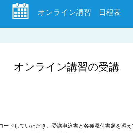
オンライン講習 日程表
オンライン講習の受講
ロードしていただき、受講申込書と各種添付書類を添え