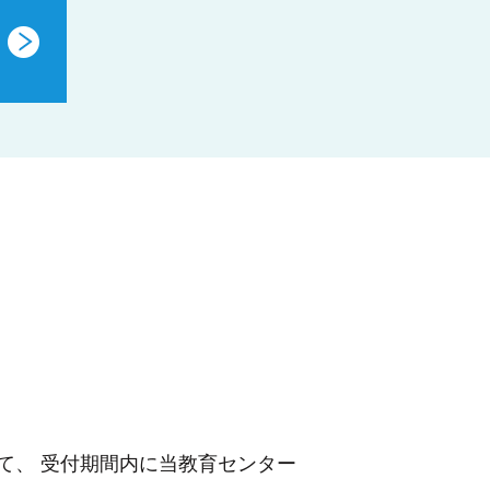
て、 受付期間内に当教育センター