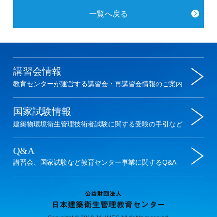
一覧へ戻る