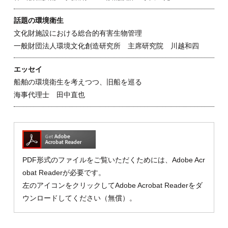
話題の環境衛生
文化財施設における総合的有害生物管理
一般財団法人環境文化創造研究所 主席研究院 川越和四
エッセイ
船舶の環境衛生を考えつつ、旧船を巡る
海事代理士 田中直也
PDF形式のファイルをご覧いただくためには、Adobe Acr
obat Readerが必要です。
左のアイコンをクリックしてAdobe Acrobat Readerをダ
ウンロードしてください（無償）。