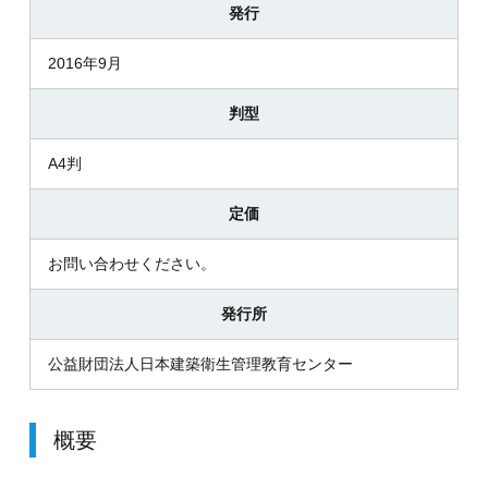
発行
2016年9月
判型
A4判
定価
お問い合わせください。
発行所
公益財団法人日本建築衛生管理教育センター
概要