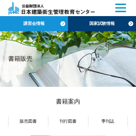
講習会情報
国家試験情報
書籍販売
書籍案内
販売図書
刊行図書
季刊誌