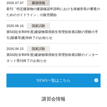
2026.07.07
書籍情報
新刊「特定建築物の建築確認申請時における保健所長の審査の
ためのガイドライン」の販売開始
2026.06.16
国家試験
第56回(令和8年度)建築物環境衛生管理技術者試験の受験の手
引(願書等)配布終了のお知らせ
2026.06.15
国家試験
第56回(令和8年度)建築物環境衛生管理技術者試験のインター
ネット受付終了のお知らせ
NEWS一覧はこちら
講習会情報