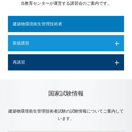
当教育センターが運営する講習会のご案内です。
建築物環境衛生管理技術者
新規講習
再講習
国家試験情報
建築物環境衛生管理技術者試験の試験情報についてご案内して
います。