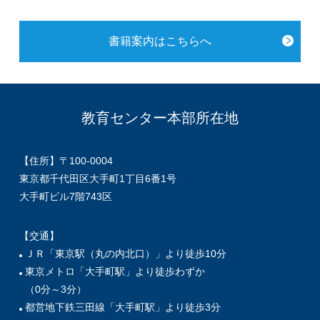
書籍案内はこちらへ
教育センター本部所在地
【住所】〒100-0004
東京都千代田区大手町1丁目6番1号
大手町ビル7階743区
【交通】
ＪＲ「東京駅（丸の内北口）」より徒歩10分
東京メトロ「大手町駅」より徒歩わずか
（0分～3分）
都営地下鉄三田線「大手町駅」より徒歩3分