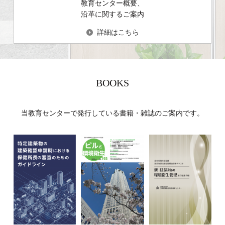
教育センター概要、
沿革に関するご案内
詳細はこちら
BOOKS
当教育センターで発行している書籍・雑誌のご案内です。