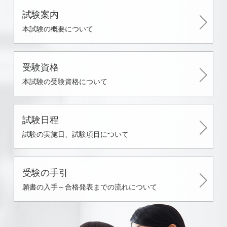
試験案内
本試験の概要について
受験資格
本試験の受験資格について
試験日程
試験の実施日、試験項目について
受験の手引
願書の入手～合格発表までの流れについて