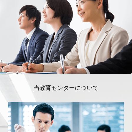
当教育センターについて