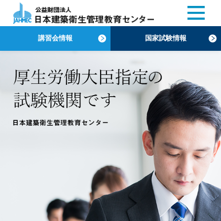
講習会情報
国家試験情報