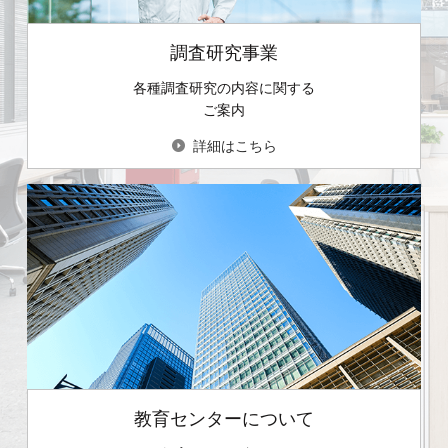
調査研究事業
各種調査研究の内容に関する
ご案内
詳細はこちら
教育センターについて