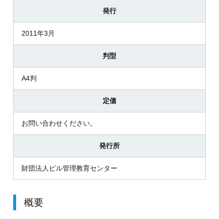
発行
2011年3月
判型
A4判
定価
お問い合わせください。
発行所
財団法人ビル管理教育センター
概要