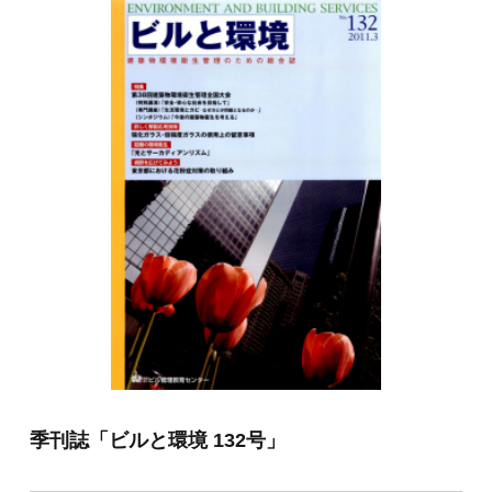
季刊誌「ビルと環境 132号」