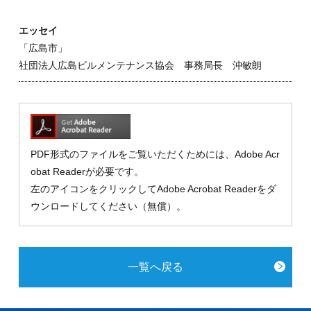
エッセイ
「広島市」
社団法人広島ビルメンテナンス協会 事務局長 沖敏朗
PDF形式のファイルをご覧いただくためには、Adobe Acr
obat Readerが必要です。
左のアイコンをクリックしてAdobe Acrobat Readerをダ
ウンロードしてください（無償）。
一覧へ戻る