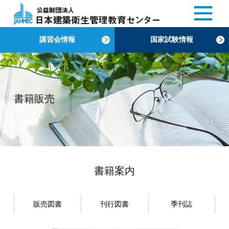
講習会情報
国家試験情報
書籍販売
書籍案内
販売図書
刊行図書
季刊誌