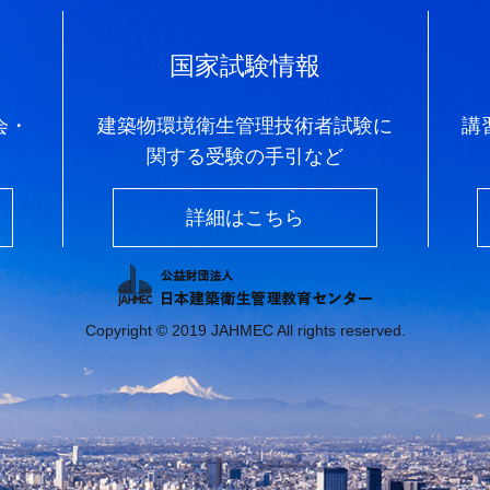
国家試験情報
会・
建築物環境衛生管理技術者試験に
講
関する受験の手引など
詳細はこちら
Copyright © 2019 JAHMEC All rights reserved.