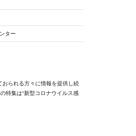
ンター
ておられる方々に情報を提供し続
の特集は“新型コロナウイルス感