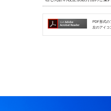
PDF形式の
左のアイコン