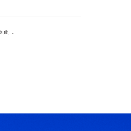
（無償）。