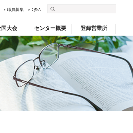
職員募集
Q&A
全国大会
センター概要
登録営業所