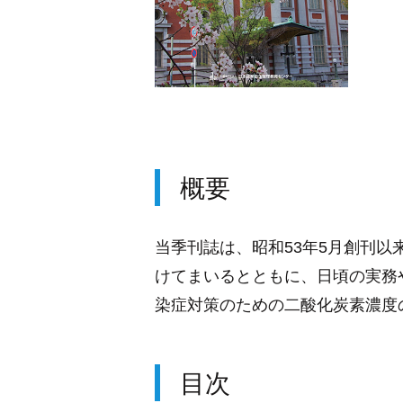
概要
当季刊誌は、昭和53年5月創刊
けてまいるとともに、日頃の実務
染症対策のための二酸化炭素濃度
目次