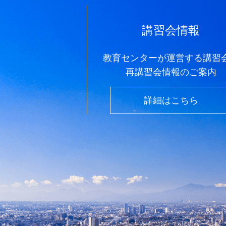
講習会情報
教育センターが運営する講習
再講習会情報のご案内
詳細はこちら