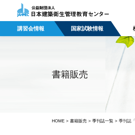
講習会情報
国家試験情報
書籍販売
HOME
書籍販売
季刊誌一覧
季刊誌「