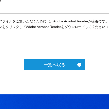
ファイルをご覧いただくためには、Adobe Acrobat Readerが必要です。
をクリックしてAdobe Acrobat Readerをダウンロードしてください
一覧へ戻る