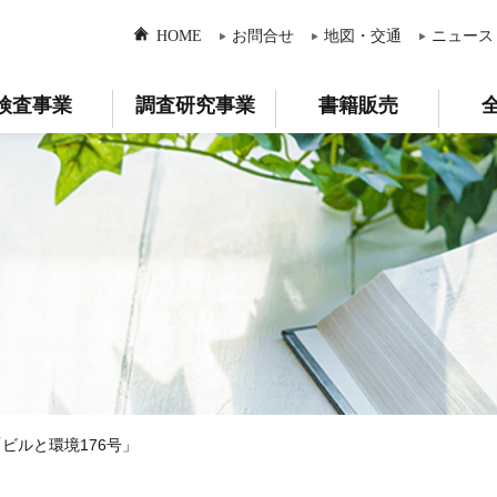
HOME
お問合せ
地図・交通
ニュース
検査事業
調査研究事業
書籍販売
ビルと環境176号」