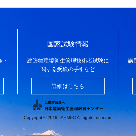
国家試験情報
会・
建築物環境衛生管理技術者試験に
講
関する受験の手引など
詳細はこちら
Copyright © 2019 JAHMEC All rights reserved.