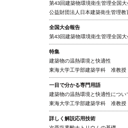
第43回建築物環境衛生管理全国大
公益財団法人日本建築衛生管理教
全国大会報告
第43回建築物環境衛生管理全国大
特集
建築物の温熱環境と快適性
東海大学工学部建築学科 准教授
一目で分かる専門用語
建築物の温熱環境と快適性につい
東海大学工学部建築学科 准教授
詳しく解説応用技術
次亜塩素酸ナトリウムの基礎