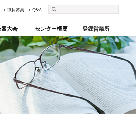
職員募集
Q&A
全国大会
センター概要
登録営業所