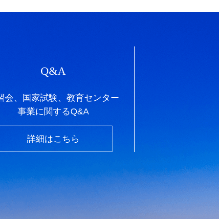
Q&A
習会、国家試験、教育センター
事業に関するQ&A
詳細はこちら