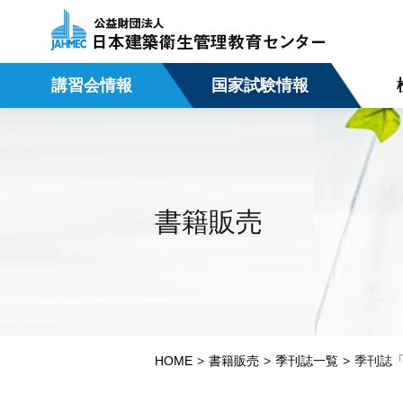
講習会情報
国家試験情報
書籍販売
HOME
書籍販売
季刊誌一覧
季刊誌「