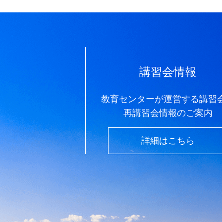
講習会情報
教育センターが運営する講習
再講習会情報のご案内
詳細はこちら