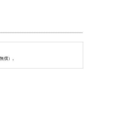
（無償）。