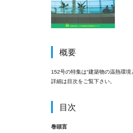
概要
152号の特集は“建築物の温熱環境
詳細は目次をご覧下さい。
目次
巻頭言