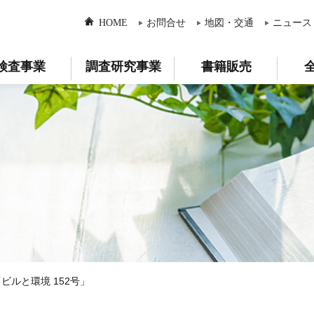
HOME
お問合せ
地図・交通
ニュース
検査事業
調査研究事業
書籍販売
ビルと環境 152号」