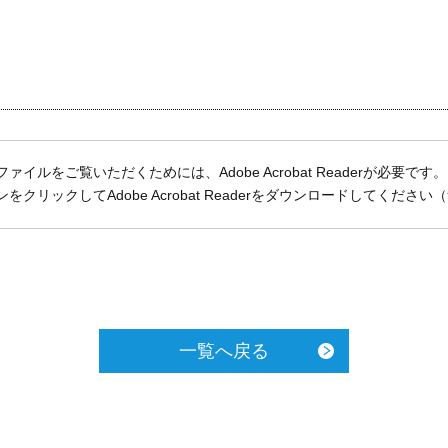
ファイルをご覧いただくためには、Adobe Acrobat Readerが必要です。
をクリックしてAdobe Acrobat Readerをダウンロードしてください
一覧へ戻る