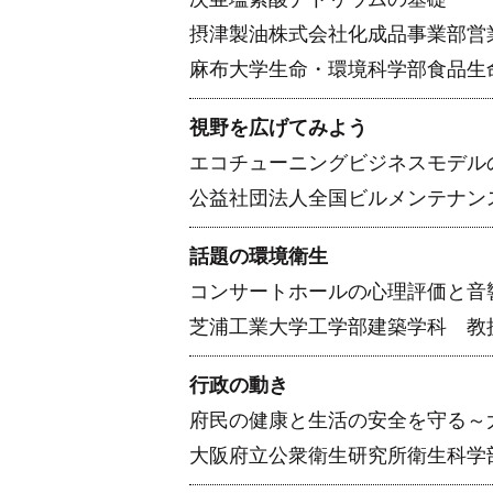
摂津製油株式会社化成品事業部営
麻布大学生命・環境科学部食品生
視野を広げてみよう
エコチューニングビジネスモデル
公益社団法人全国ビルメンテナン
話題の環境衛生
コンサートホールの心理評価と音
芝浦工業大学工学部建築学科 教
行政の動き
府民の健康と生活の安全を守る～
大阪府立公衆衛生研究所衛生科学