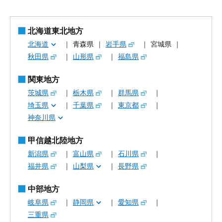
北海道東北地方
北海道
青森県
岩手県
宮城県
秋田県
山形県
福島県
関東地方
茨城県
栃木県
群馬県
埼玉県
千葉県
東京都
神奈川県
甲信越北陸地方
新潟県
富山県
石川県
福井県
山梨県
長野県
中部地方
岐阜県
静岡県
愛知県
三重県