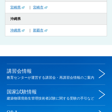
宮崎県
宮崎市
沖縄県
沖縄県
那覇市