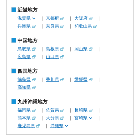
近畿地方
滋賀県
京都府
大阪府
兵庫県
奈良県
和歌山県
中国地方
鳥取県
島根県
岡山県
広島県
山口県
四国地方
徳島県
香川県
愛媛県
高知県
九州沖縄地方
福岡県
佐賀県
長崎県
熊本県
大分県
宮崎県
鹿児島県
沖縄県