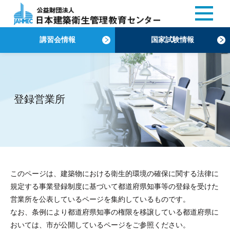
講習会情報
国家試験情報
登録営業所
このページは、建築物における衛生的環境の確保に関する法律に
規定する事業登録制度に基づいて都道府県知事等の登録を受けた
営業所を公表しているページを集約しているものです。
なお、条例により都道府県知事の権限を移譲している都道府県に
おいては、市が公開しているページをご参照ください。