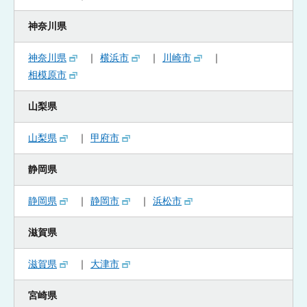
神奈川県
神奈川県
横浜市
川崎市
相模原市
山梨県
山梨県
甲府市
静岡県
静岡県
静岡市
浜松市
滋賀県
滋賀県
大津市
宮崎県