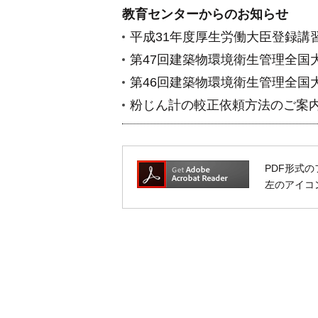
教育センターからのお知らせ
平成31年度厚生労働大臣登録講
第47回建築物環境衛生管理全国
第46回建築物環境衛生管理全国
粉じん計の較正依頼方法のご案
PDF形式の
左のアイコン