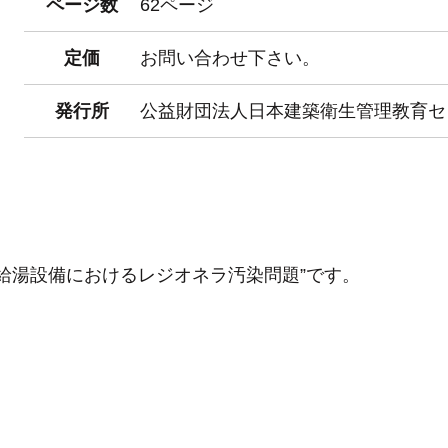
ページ数
62ページ
定価
お問い合わせ下さい。
発行所
公益財団法人日本建築衛生管理教育セ
・給湯設備におけるレジオネラ汚染問題”です。