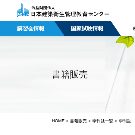
講習会情報
国家試験情報
書籍販売
HOME
書籍販売
季刊誌一覧
季刊誌「