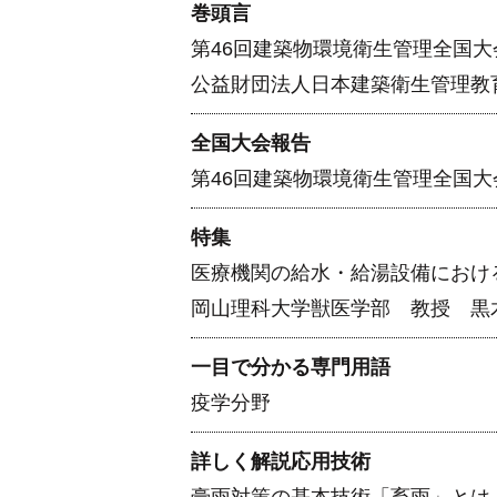
巻頭言
第46回建築物環境衛生管理全国大
公益財団法人日本建築衛生管理教
全国大会報告
第46回建築物環境衛生管理全国
特集
医療機関の給水・給湯設備におけ
岡山理科大学獣医学部 教授 黒
一目で分かる専門用語
疫学分野
詳しく解説応用技術