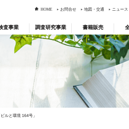
HOME
お問合せ
地図・交通
ニュース
検査事業
調査研究事業
書籍販売
ビルと環境 164号」