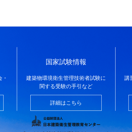
国家試験情報
会・
建築物環境衛生管理技術者試験に
講
関する受験の手引など
詳細はこちら