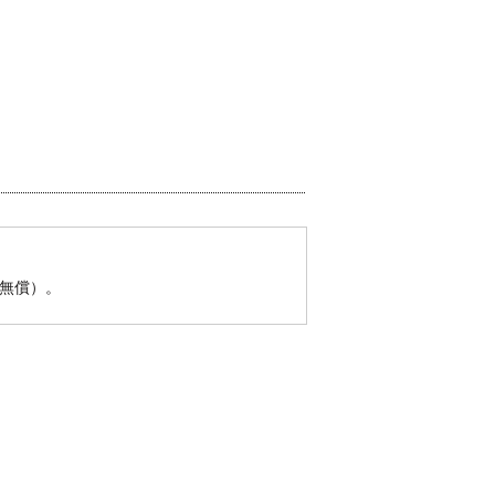
（無償）。