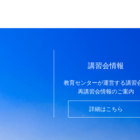
講習会情報
教育センターが運営する講習
再講習会情報のご案内
詳細はこちら