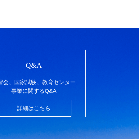
Q&A
習会、国家試験、教育センター
事業に関するQ&A
詳細はこちら