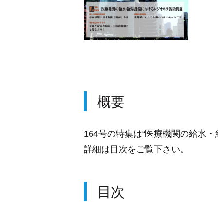
概要
164号の特集は“医療機関の給水
詳細は目次をご覧下さい。
目次