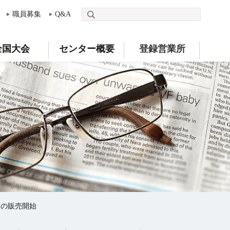
職員募集
Q&A
全国大会
センター概要
登録営業所
」の販売開始