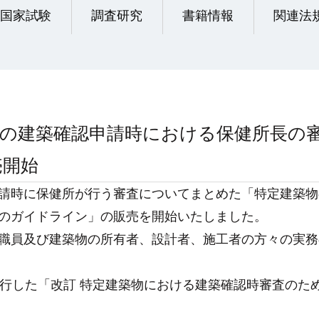
国家試験
調査研究
書籍情報
関連法
物の建築確認申請時における保健所長の
売開始
請時に保健所が行う審査についてまとめた「特定建築物
のガイドライン」の販売を開始いたしました。
職員及び建築物の所有者、設計者、施工者の方々の実務
発行した「改訂 特定建築物における建築確認時審査のた