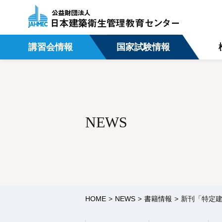
講習会情報
国家試験情報
NEWS
HOME
NEWS
書籍情報
新刊「特定