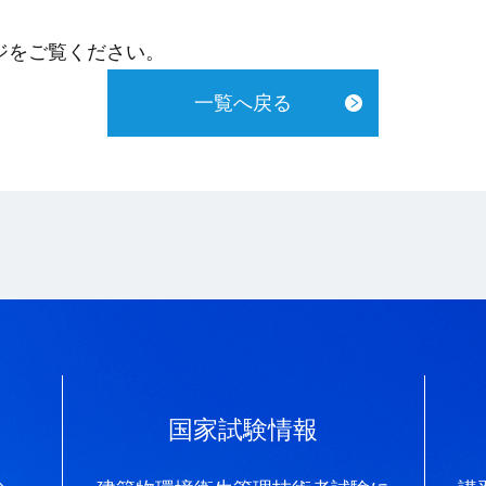
ジをご覧ください。
一覧へ戻る
国家試験情報