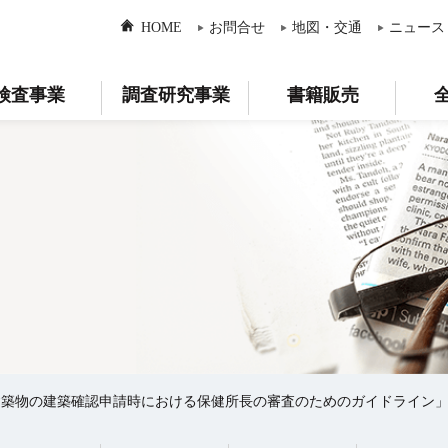
HOME
お問合せ
地図・交通
ニュース
検査事業
調査研究事業
書籍販売
建築物の建築確認申請時における保健所長の審査のためのガイドライン