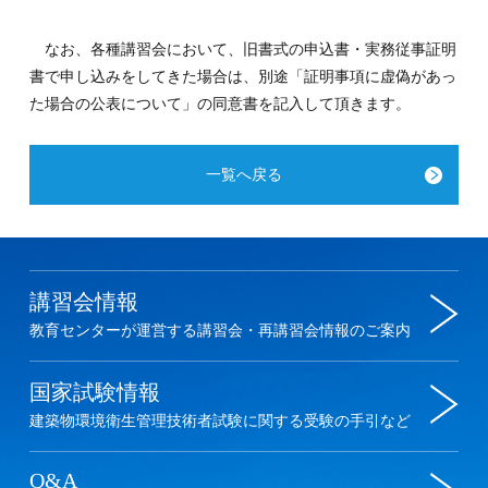
なお、各種講習会において、旧書式の申込書・実務従事証明
書で申し込みをしてきた場合は、別途「証明事項に虚偽があっ
た場合の公表について」の同意書を記入して頂きます。
一覧へ戻る