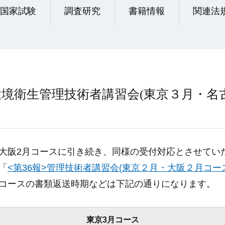
国家試験
調査研究
書籍情報
関連法
物環境衛生管理技術者講習会(東京３月・名
阪2月コースに引き続き、同様の受付対応とさせてい
「
<第36報>管理技術者講習会(東京２月・大阪２月コー
コースの書類返送時期などは下記の通りになります。
東京3月コース