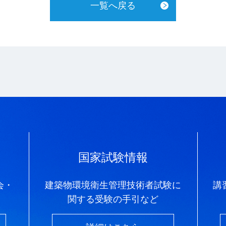
一覧へ戻る
国家試験情報
会・
建築物環境衛生管理技術者試験に
講
関する受験の手引など