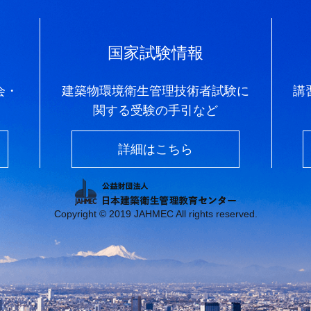
国家試験情報
会・
建築物環境衛生管理技術者試験に
講
関する受験の手引など
詳細はこちら
Copyright © 2019 JAHMEC All rights reserved.