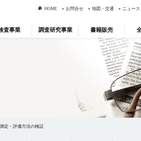
HOME
お問合せ
地図・交通
ニュース
検査事業
調査研究事業
書籍販売
の測定・評価方法の検証