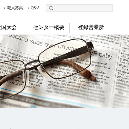
職員募集
Q&A
全国大会
センター概要
登録営業所