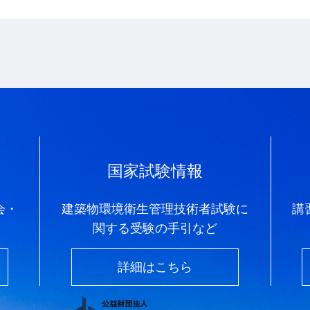
国家試験情報
会・
建築物環境衛生管理技術者試験に
講
関する受験の手引など
詳細はこちら