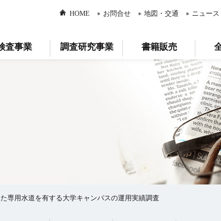
HOME
お問合せ
地図・交通
ニュース
検査事業
調査研究事業
書籍販売
した専用水道を有する大学キャンパスの運用実績調査