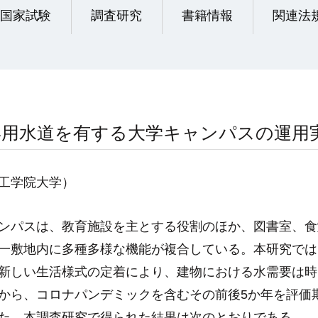
国家試験
調査研究
書籍情報
関連法
専用水道を有する大学キャンパスの運用
工学院大学）
ンパスは、教育施設を主とする役割のほか、図書室、食
一敷地内に多種多様な機能が複合している。本研究では
新しい生活様式の定着により、建物における水需要は時
から、コロナパンデミックを含むその前後5か年を評価
た。本調査研究で得られた結果は次のとおりである。