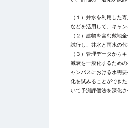
（１）井水を利用した専
などを活用して、キャン
（２）建物を含む敷地全
試行し、井水と雨水の代
（３）管理データからキ
減衰を一般化するための
ャンパスにおける水需要
化を試みることができた
いて予測評価法を深化さ