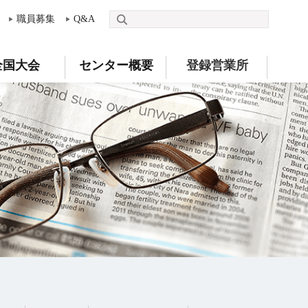
職員募集
Q&A
全国大会
センター概要
登録営業所