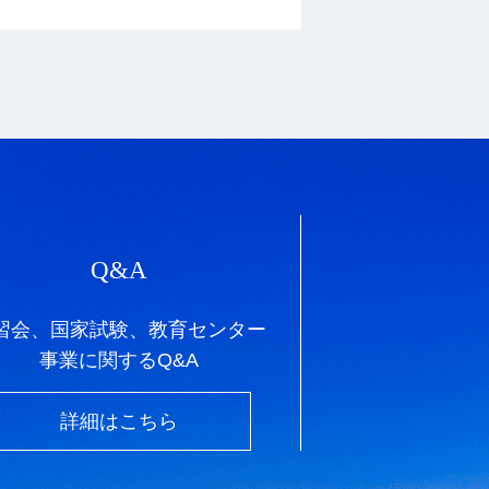
Q&A
習会、国家試験、教育センター
事業に関するQ&A
詳細はこちら