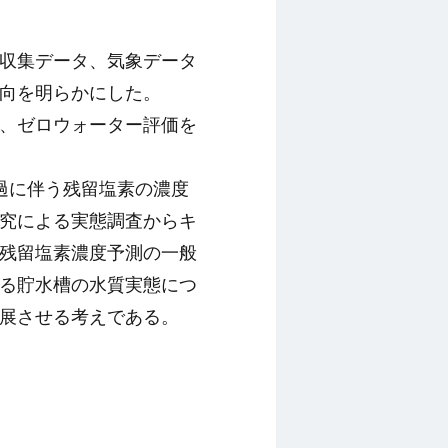
収集データ、気象データ
向を明らかにした。
、ゼロウォーター評価を
過に伴う残留塩素の濃度
究による実態調査からキ
残留塩素濃度予測の一般
る貯水槽の水質実態につ
展させる考えである。