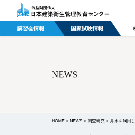
講習会情報
国家試験情報
NEWS
HOME
NEWS
調査研究
井水を利用