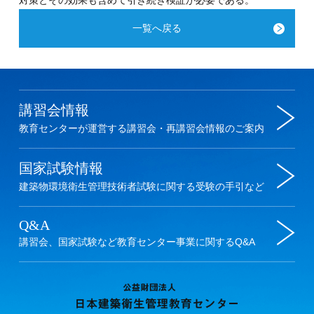
対策とその効果も含めて引き続き検証が必要である。
一覧へ戻る