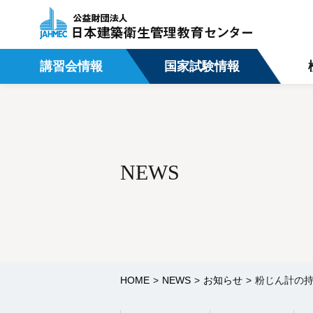
講習会情報
国家試験情報
NEWS
HOME
NEWS
お知らせ
粉じん計の