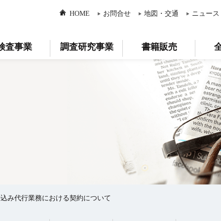
HOME
お問合せ
地図・交通
ニュース
検査事業
調査研究事業
書籍販売
持込み代行業務における契約について