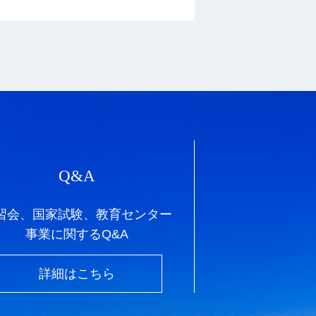
Q&A
習会、国家試験、教育センター
事業に関するQ&A
詳細はこちら