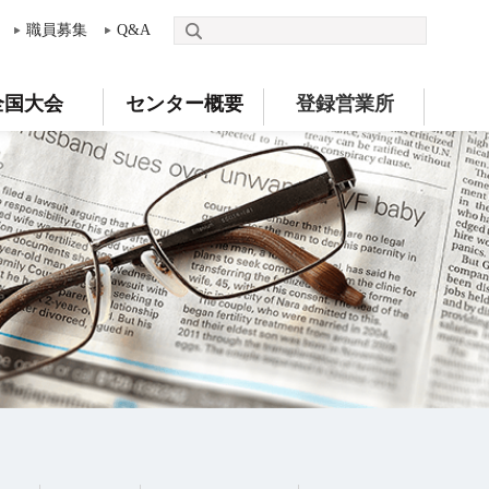
職員募集
Q&A
全国大会
センター概要
登録営業所