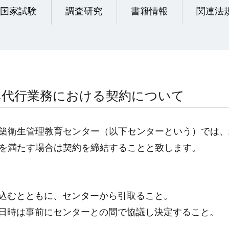
国家試験
調査研究
書籍情報
関連法
み代行業務における契約について
築衛生管理教育センター（以下センターという）では、
を満たす場合は契約を締結することと致します。
持込むとともに、センターから引取ること。
の日時は事前にセンターとの間で協議し決定すること。