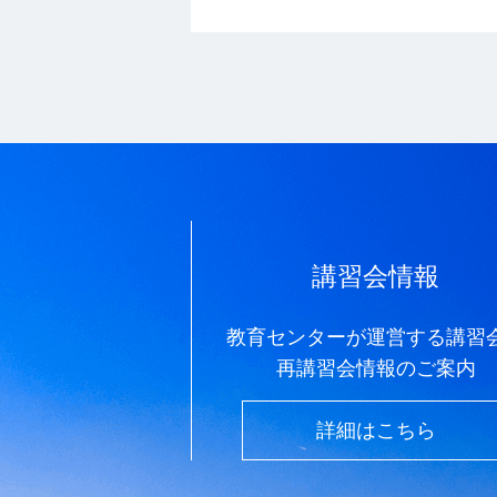
講習会情報
教育センターが運営する講習
再講習会情報のご案内
詳細はこちら