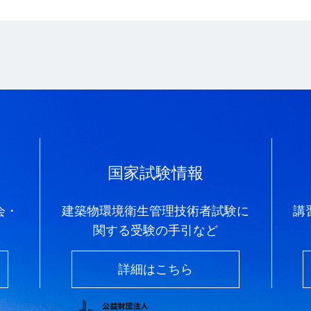
国家試験情報
会・
建築物環境衛生管理技術者試験に
講
関する受験の手引など
詳細はこちら