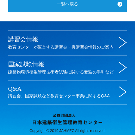
一覧へ戻る
Copyright © 2019 JAHMEC All rights reserved.