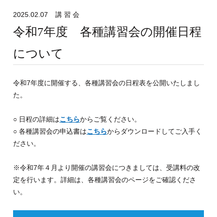
2025.02.07
講 習 会
令和7年度 各種講習会の開催日程
について
令和7年度に開催する、各種講習会の日程表を公開いたしまし
た。
○ 日程の詳細は
こちら
からご覧ください。
○ 各種講習会の申込書は
こちら
からダウンロードしてご入手く
ださい。
※令和7年４月より開催の講習会につきましては、受講料の改
定を行います。詳細は、各種講習会のページをご確認くださ
い。