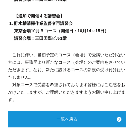
【追加で開催する講習会】
貯水槽清掃作業監督者再講習会
東京会場10月Ｂコース（開催日：10月14～15日）
講習会場：三田国際ビル1階
これに伴い、当初予定のコース（会場）で受講いただけない
方には、事務局より新たなコース（会場）のご案内をさせてい
ただきます。なお、新たに設けるコースの新規の受け付けはい
たしません。
対象コースで受講を希望されております皆様にはご迷惑をお
かけいたしますが、ご理解いただきますようお願い申し上げま
す。
一覧へ戻る