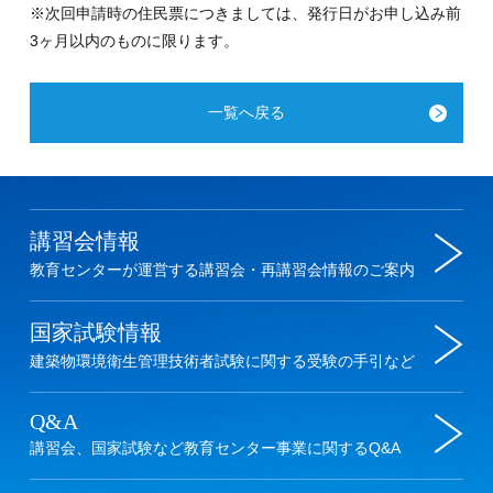
※次回申請時の住民票につきましては、発行日がお申し込み前
3ヶ月以内のものに限ります。
一覧へ戻る