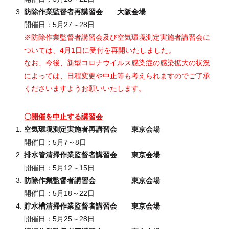
防除作業監督者再講習会 大阪会場
開催日：5月27～28日
※防除作業監督者講習会及び空気環境測定実施者講習会に
ついては、4月1日に受付を再開いたしました。
なお、今後、新型コロナウイルス感染症の感染拡大の状況
によっては、日程変更や中止等も考えられますのでご了承
くださいますようお願いいたします。
〇開催を中止する講習会
空気環境測定実施者再講習会 東京会場
開催日：5月7～8日
排水管清掃作業監督者講習会 東京会場
開催日：5月12～15日
防除作業監督者講習会 東京会場
開催日：5月18～22日
貯水槽清掃作業監督者講習会 東京会場
開催日：5月25～28日