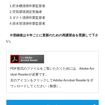
1.貯水槽清掃作業監督者
2.空気環境測定実施者
3.ダクト清掃作業監督者
4.排水管清掃作業監督者
※登録後は６年ごとに更新のための再講習会を受講して下さ
い。
PDF形式のファイルをご覧いただくためには、Adobe Acr
obat Readerが必要です。
左のアイコンをクリックしてAdobe Acrobat Readerをダ
ウンロードしてください（無償）。