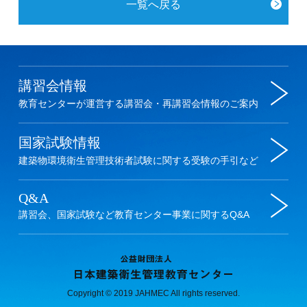
一覧へ戻る
Copyright © 2019 JAHMEC All rights reserved.