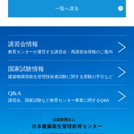
一覧へ戻る