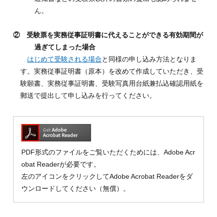
ん。
② 受験票を実務従事証明書に代えることができる有効期間が
過ぎてしまった場合
はじめて受験される場合
と同様の申し込み方法となりま
す。実務従事証明書（原本）を改めて作成していただき、受
験願書、実務従事証明書、受験写真用台紙兼払込確認用紙を
郵送で提出して申し込みを行ってください。
PDF形式のファイルをご覧いただくためには、Adobe Acr
obat Readerが必要です。
左のアイコンをクリックしてAdobe Acrobat Readerをダ
ウンロードしてください（無償）。