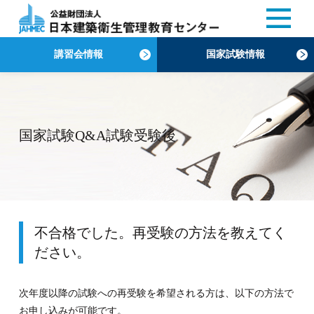
講習会情報
国家試験情報
国家試験Q&A試験受験後
不合格でした。再受験の方法を教えてく
ださい。
次年度以降の試験への再受験を希望される方は、以下の方法で
お申し込みが可能です。