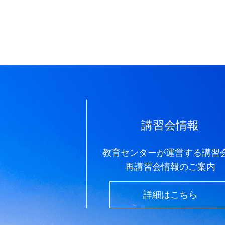
講習会情報
教育センターが運営する講習
再講習会情報のご案内
詳細はこちら