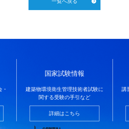
一覧へ戻る
国家試験情報
会・
建築物環境衛生管理技術者試験に
講
関する受験の手引など
詳細はこちら