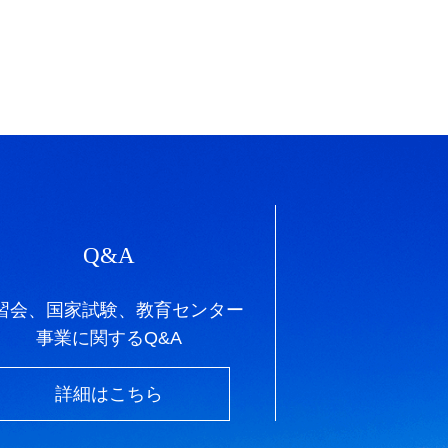
Q&A
習会、国家試験、教育センター
事業に関するQ&A
詳細はこちら