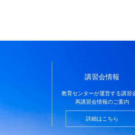
講習会情報
教育センターが運営する講習
再講習会情報のご案内
詳細はこちら