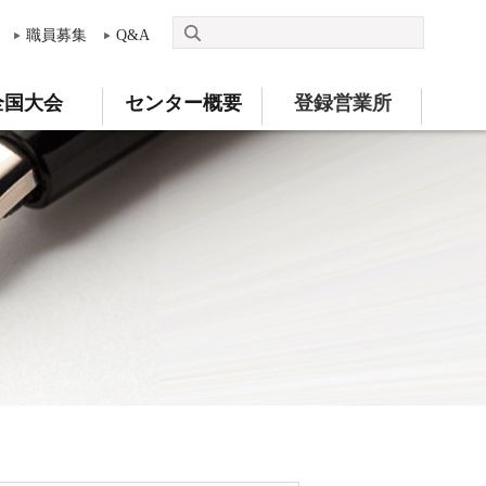
職員募集
Q&A
全国大会
センター概要
登録営業所