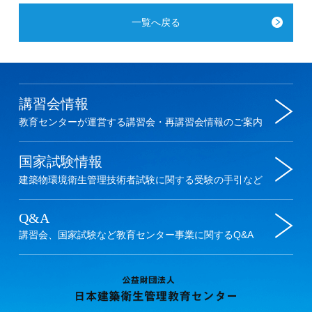
一覧へ戻る