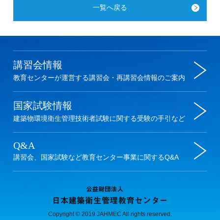
一覧へ戻る
Copyright © 2019 JAHMEC All rights reserved.