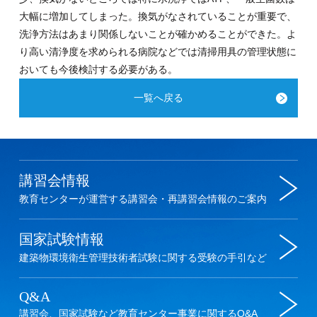
大幅に増加してしまった。換気がなされていることが重要で、
洗浄方法はあまり関係しないことが確かめることができた。よ
り高い清浄度を求められる病院などでは清掃用具の管理状態に
おいても今後検討する必要がある。
一覧へ戻る