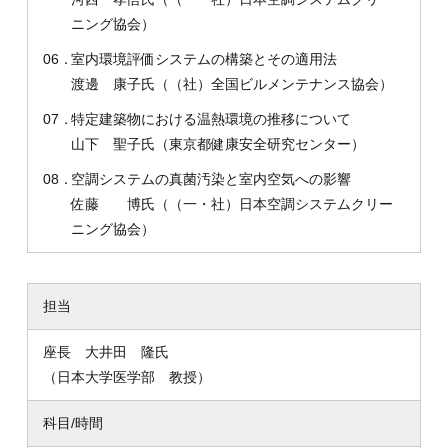
ニング協会）
06．
室内環境評価システムの構築とその適用法
渡邊 康子氏（（社）全国ビルメンテナンス協会）
07．
特定建築物における温熱環境の推移について
山下 聖子氏（東京都健康安全研究センター）
08．
空調システムの真菌汚染と室内空気への影響
佐藤 博氏（（一・社）日本空調システムクリー
ニング協会）
担当
座長 大井田 隆氏
（日本大学医学部 教授）
科目/時間