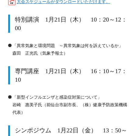
大会スケジュールがダウンロードいただけます。
特別講演 1月21日（木） 10：20～12：
00
「異常気象と環境問題 ～異常気象は何を訴えているか」
森田 正光氏（気象予報士）
専門講座 1月21日（木） 16：10～17：
10
「新型インフルエンザと感染症対策について」
岩崎 惠美子氏（前仙台市副市長、（株）健康予防政策機構
代表）
シンポジウム 1月22日（金） 13：50～