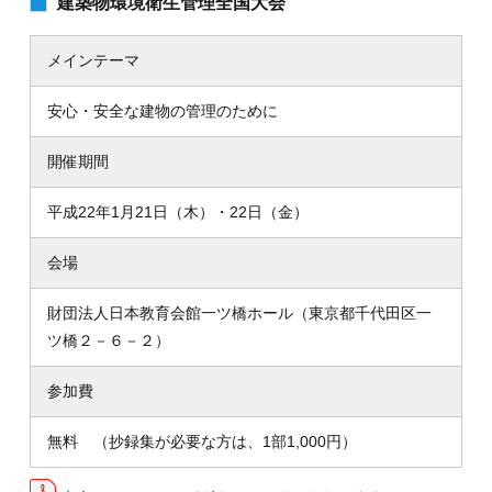
建築物環境衛生管理全国大会
メインテーマ
安心・安全な建物の管理のために
開催期間
平成22年1月21日（木）・22日（金）
会場
財団法人日本教育会館一ツ橋ホール（東京都千代田区一
ツ橋２－６－２）
参加費
無料 （抄録集が必要な方は、1部1,000円）