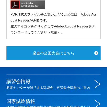
PDF形式のファイルをご覧いただくためには、Adobe Acr
obat Readerが必要です。
左のアイコンをクリックしてAdobe Acrobat Readerをダ
ウンロードしてください（無償）。
過去の全国大会はこちら